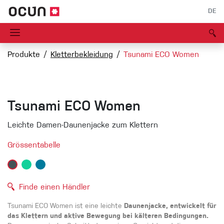
DE
Produkte
Kletterbekleidung
Tsunami ECO Women
Tsunami ECO Women
Leichte Damen-Daunenjacke zum Klettern
Grössentabelle
Finde einen Händler
Tsunami ECO Women ist eine leichte
Daunenjacke, entwickelt für
das Klettern und aktive Bewegung bei kälteren Bedingungen.