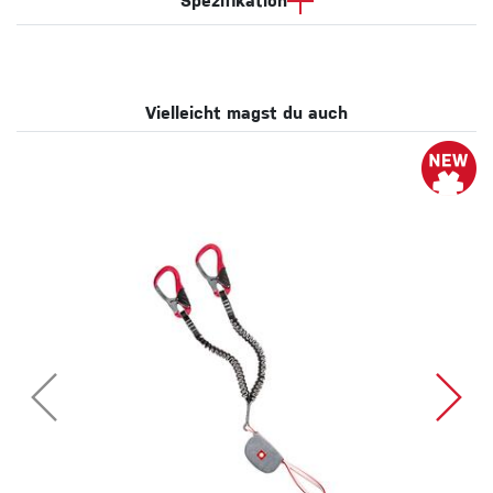
Spezifikation
Vielleicht magst du auch