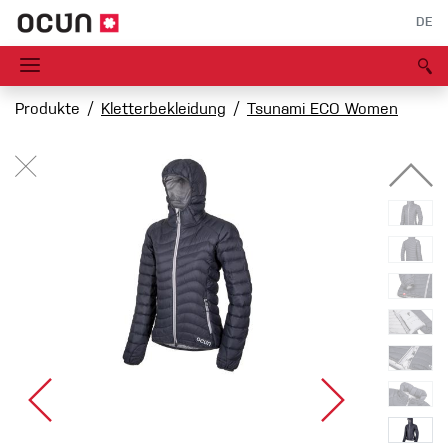
DE
Produkte
Kletterbekleidung
Tsunami ECO Women