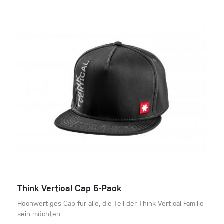
Think Vertical Cap 5-Pack
Hochwertiges Cap für alle, die Teil der Think Vertical-Familie
sein möchten