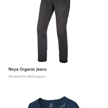
Noya Organic jeans
Ultraleichte Kletterjeans