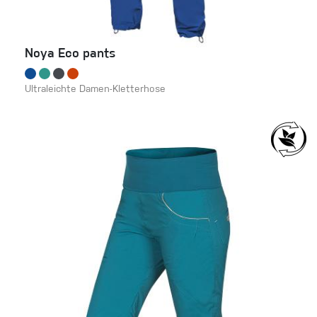
Noya Eco pants
Ultraleichte Damen-Kletterhose