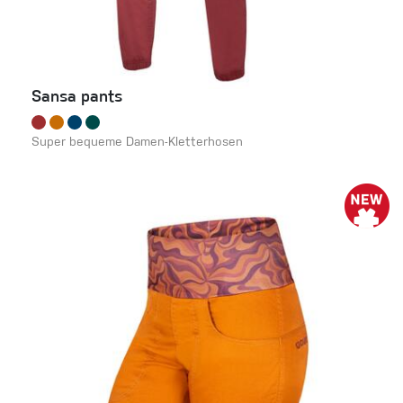
Sansa pants
Super bequeme Damen-Kletterhosen