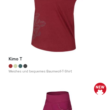
Kimo T
Weiches und bequemes Baumwoll-T-Shirt