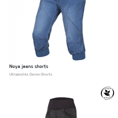
Noya jeans shorts
Ultraleichte Denim-Shorts