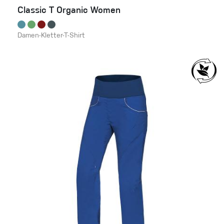
Classic T Organic Women
Damen-Kletter-T-Shirt