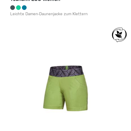
Leichte Damen-Daunenjacke zum Klettern