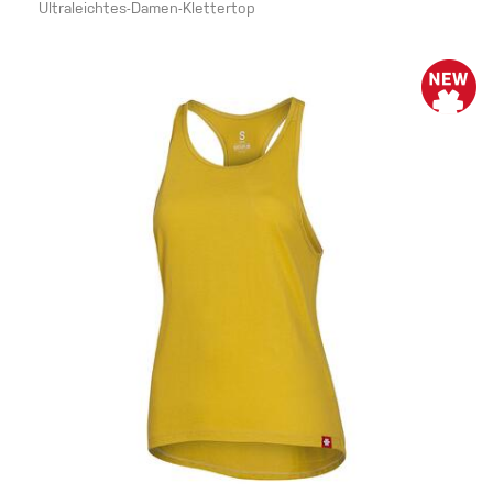
Ultraleichtes-Damen-Klettertop