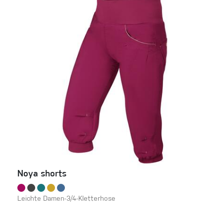
Noya shorts
Leichte Damen-3/4-Kletterhose