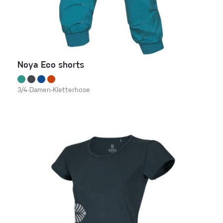
Noya Eco shorts
3/4-Damen-Kletterhose