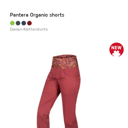
Pantera Organic shorts
Damen-Klettershorts