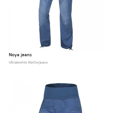
Noya jeans
Ultraleichte Kletterjeans