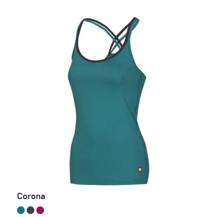
Corona