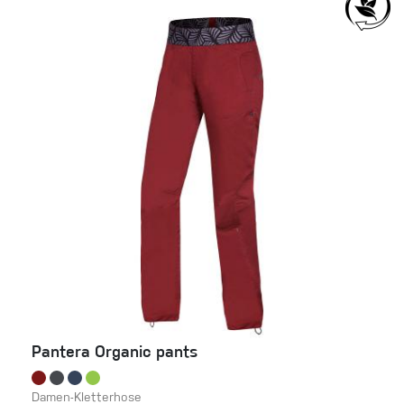
Pantera Organic pants
Damen-Kletterhose