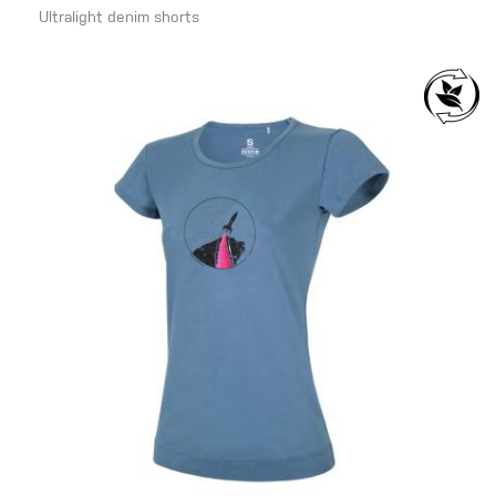
Ultralight denim shorts