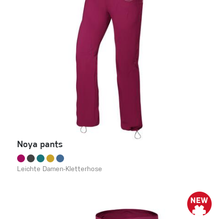
Noya pants
Leichte Damen-Kletterhose