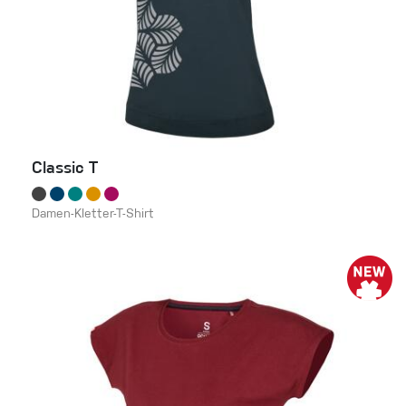
Classic T
Damen-Kletter-T-Shirt