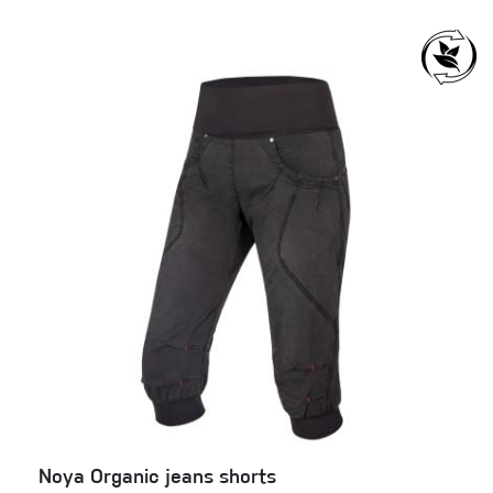
Noya Organic jeans shorts