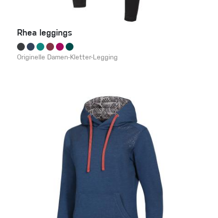
Rhea leggings
Originelle Damen-Kletter-Legging