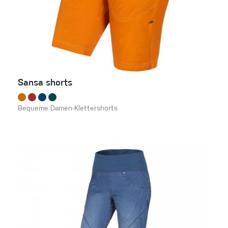
Sansa shorts
Bequeme Damen-Klettershorts