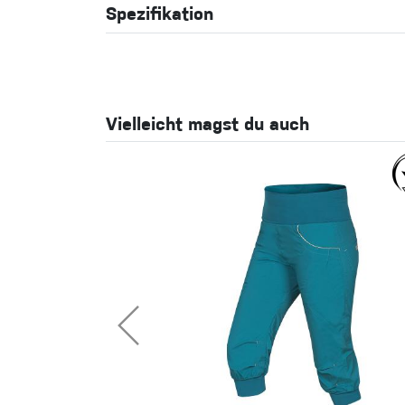
Spezifikation
Vielleicht magst du auch