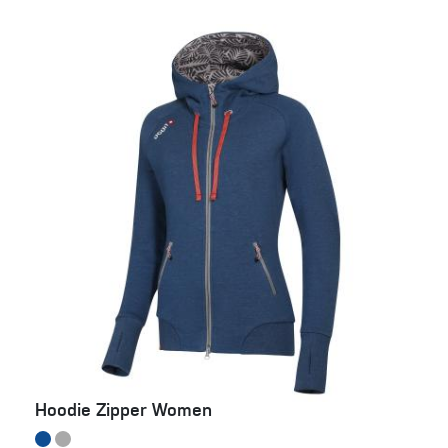
Hoodie Zipper Women