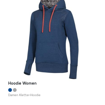
Hoodie Women
Damen Kletter-Hoodie