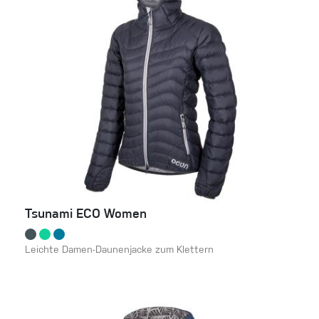
Tsunami ECO Women
Leichte Damen-Daunenjacke zum Klettern