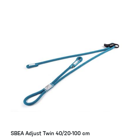
SBEA Adjust Twin 40/20-100 cm