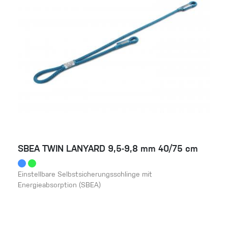
SBEA TWIN LANYARD 9,5-9,8 mm 40/75 cm
Einstellbare Selbstsicherungsschlinge mit
Energieabsorption (SBEA)