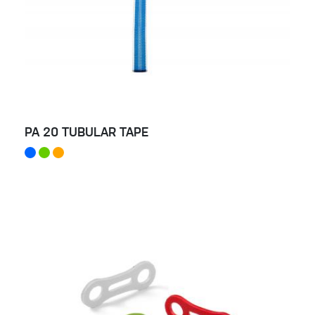
PA 20 TUBULAR TAPE