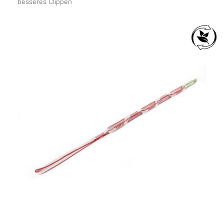
besseres Clippen