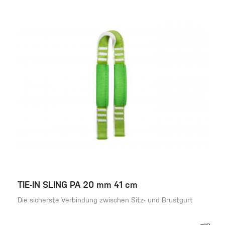
TIE-IN SLING PA 20 mm 41 cm
Die sicherste Verbindung zwischen Sitz- und Brustgurt