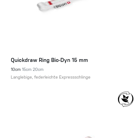
Quickdraw Ring Bio-Dyn 15 mm
10cm
15cm
20cm
Langlebige, federleichte Expressschlinge