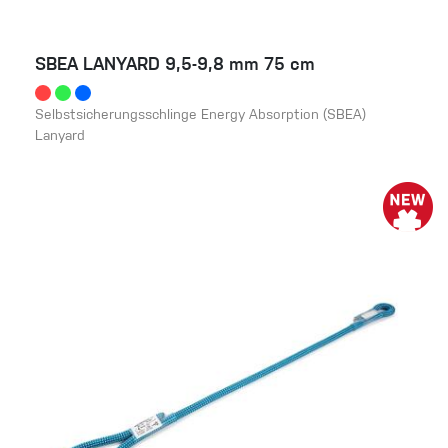
SBEA LANYARD 9,5-9,8 mm 75 cm
Selbstsicherungsschlinge Energy Absorption (SBEA)
Lanyard