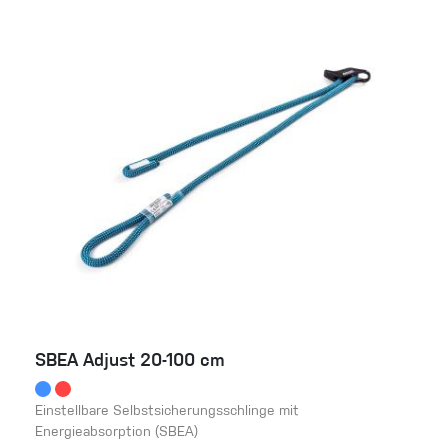
SBEA Adjust 20-100 cm
Einstellbare Selbstsicherungsschlinge mit
Energieabsorption (SBEA)