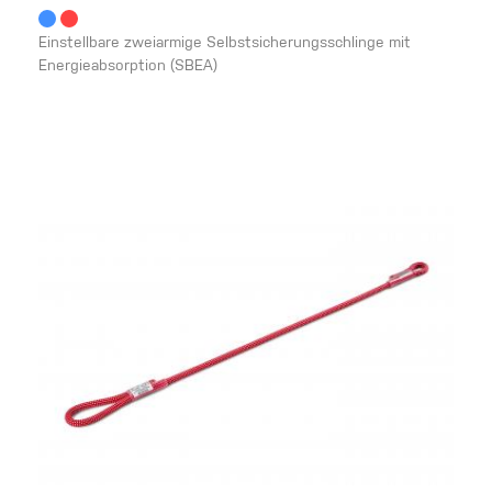
Einstellbare zweiarmige Selbstsicherungsschlinge mit
Energieabsorption (SBEA)