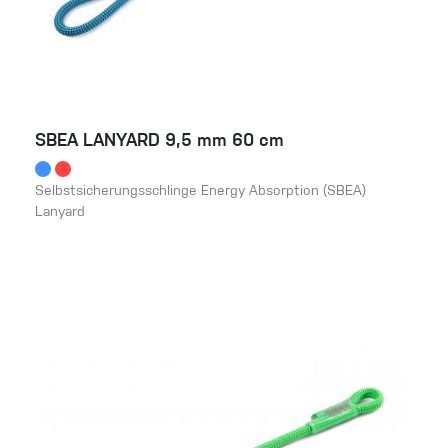
SBEA LANYARD 9,5 mm 60 cm
Selbstsicherungsschlinge Energy Absorption (SBEA)
Lanyard