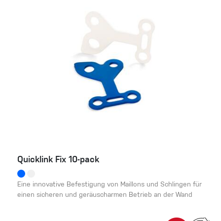
Quicklink Fix 10-pack
Eine innovative Befestigung von Maillons und Schlingen für
einen sicheren und geräuscharmen Betrieb an der Wand