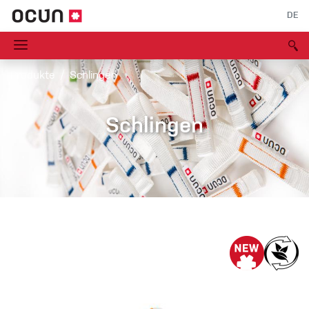
DE
Produkte
Schlingen
Schlingen