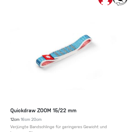
Quickdraw ZOOM 15/22 mm
12cm
16cm
20cm
Verjüngte Bandschlinge für geringeres Gewicht und