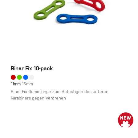
Biner Fix 10-pack
11mm
16mm
Biner-Fix Gummiringe zum Befestigen des unteren
Karabiners gegen Verdrehen