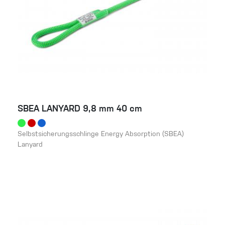
SBEA LANYARD 9,8 mm 40 cm
Selbstsicherungsschlinge Energy Absorption (SBEA)
Lanyard