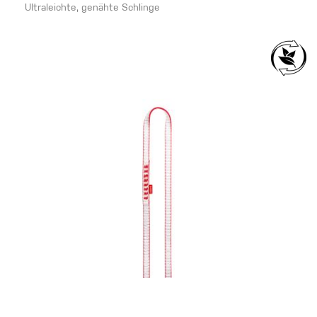
Ultraleichte, genähte Schlinge