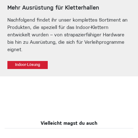
Mehr Ausrüstung für Kletterhallen
Nachfolgend findet ihr unser komplettes Sortiment an
Produkten, die speziell für das Indoor-Klettern
entwickelt wurden – von strapazierfähiger Hardware
bis hin zu Ausrüstung, die sich für Verleihprogramme
eignet.
Indoor-Lösung
Vielleicht magst du auch