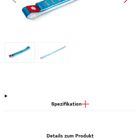
Spezifikation
Details zum Produkt