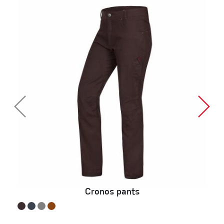
Cronos pants