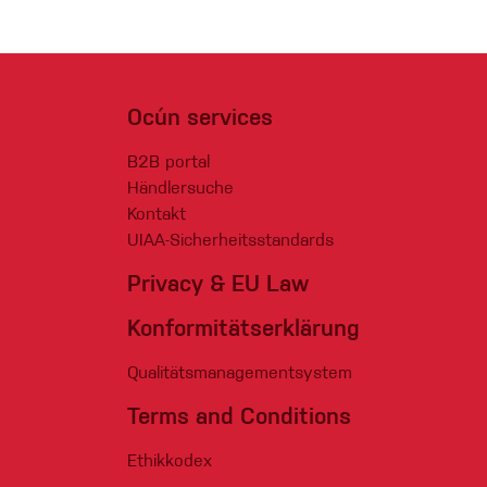
Ocún services
B2B portal
Händlersuche
Kontakt
UIAA-Sicherheitsstandards
Privacy & EU Law
Konformitätserklärung
Qualitätsmanagementsystem
Terms and Conditions
Ethikkodex