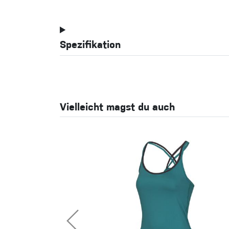
Spezifikation
Vielleicht magst du auch