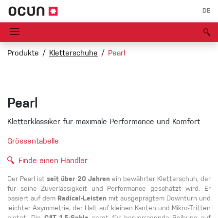
DE
Produkte
Kletterschuhe
Pearl
Pearl
Kletterklassiker für maximale Performance und Komfort
Grössentabelle
Finde einen Händler
Der Pearl ist
seit über 20 Jahren
ein bewährter Kletterschuh, der
für seine Zuverlässigkeit und Performance geschätzt wird. Er
basiert auf dem
Radical-Leisten
mit ausgeprägtem Downturn und
leichter Asymmetrie, der Halt auf kleinen Kanten und Mikro-Tritten