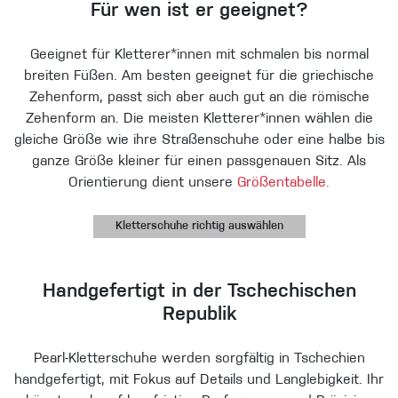
Für wen ist er geeignet?
Geeignet für Kletterer*innen mit schmalen bis normal
breiten Füßen. Am besten geeignet für die griechische
Zehenform, passt sich aber auch gut an die römische
Zehenform an. Die meisten Kletterer*innen wählen die
gleiche Größe wie ihre Straßenschuhe oder eine halbe bis
ganze Größe kleiner für einen passgenauen Sitz. Als
Orientierung dient unsere
Größentabelle.
Kletterschuhe richtig auswählen
Handgefertigt in der Tschechischen
Republik
Pearl-Kletterschuhe werden sorgfältig in Tschechien
handgefertigt, mit Fokus auf Details und Langlebigkeit. Ihr