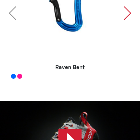
Raven Bent