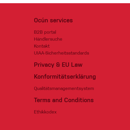
Ocún services
B2B portal
Händlersuche
Kontakt
UIAA-Sicherheitsstandards
Privacy & EU Law
Konformitätserklärung
Qualitätsmanagementsystem
Terms and Conditions
Ethikkodex