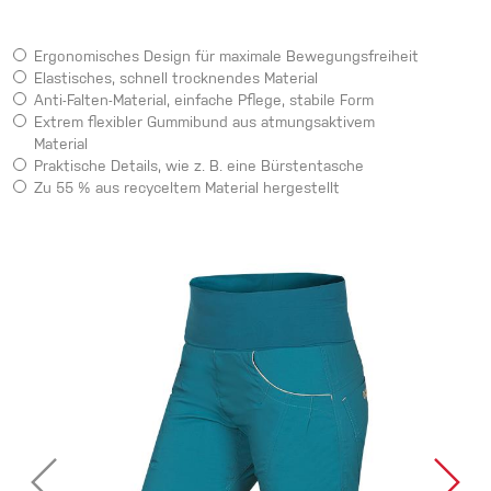
Ergonomisches Design für maximale Bewegungsfreiheit
Elastisches, schnell trocknendes Material
Anti-Falten-Material, einfache Pflege, stabile Form
Extrem flexibler Gummibund aus atmungsaktivem
Material
Praktische Details, wie z. B. eine Bürstentasche
Zu 55 % aus recyceltem Material hergestellt