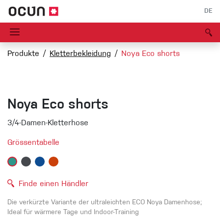
DE
Produkte
Kletterbekleidung
Noya Eco shorts
Noya Eco shorts
3/4-Damen-Kletterhose
Grössentabelle
Finde einen Händler
Die verkürzte Variante der ultraleichten ECO Noya Damenhose;
Ideal für wärmere Tage und Indoor-Training