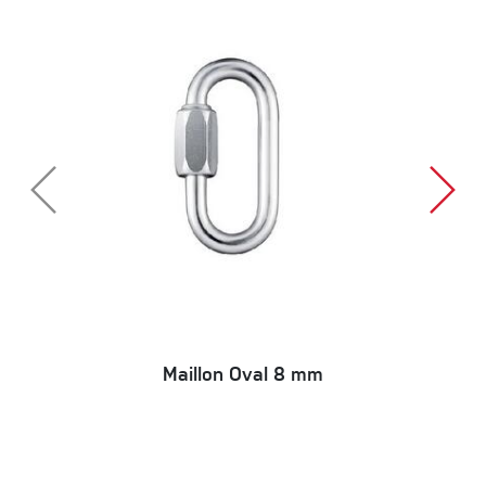
Maillon Oval 8 mm