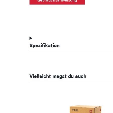
Gebrauchsanweisung
Spezifikation
Vielleicht magst du auch