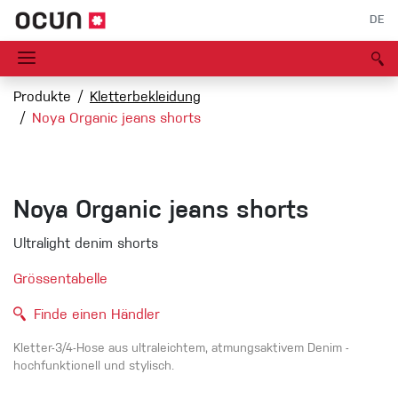
DE
Produkte
Kletterbekleidung
Noya Organic jeans shorts
Noya Organic jeans shorts
Ultralight denim shorts
Grössentabelle
Finde einen Händler
Kletter-3/4-Hose aus ultraleichtem, atmungsaktivem Denim -
hochfunktionell und stylisch.