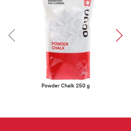
Powder Chalk 250 g