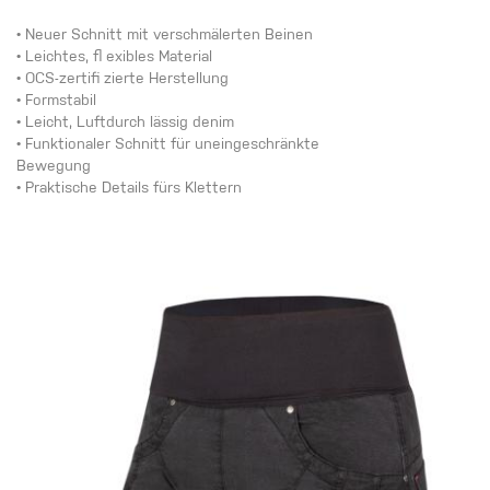
• Neuer Schnitt mit verschmälerten Beinen
• Leichtes, fl exibles Material
• OCS-zertifi zierte Herstellung
• Formstabil
• Leicht, Luftdurch lässig denim
• Funktionaler Schnitt für uneingeschränkte
Bewegung
• Praktische Details fürs Klettern