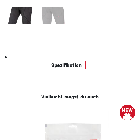
Spezifikation
Vielleicht magst du auch