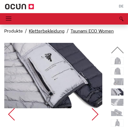
DE
Produkte
Kletterbekleidung
Tsunami ECO Women