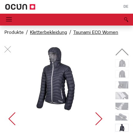
DE
Produkte
Kletterbekleidung
Tsunami ECO Women