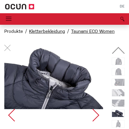
DE
Produkte
Kletterbekleidung
Tsunami ECO Women