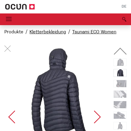
DE
Produkte
Kletterbekleidung
Tsunami ECO Women