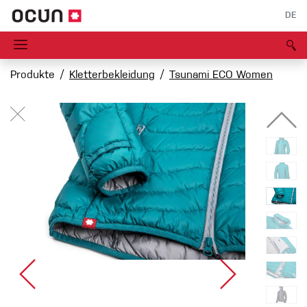
DE
Produkte
Kletterbekleidung
Tsunami ECO Women