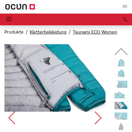
DE
Produkte
Kletterbekleidung
Tsunami ECO Women