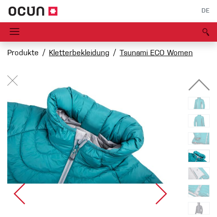
DE
Produkte
Kletterbekleidung
Tsunami ECO Women