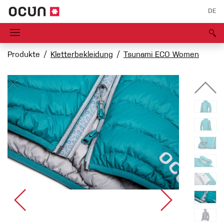
DE
Produkte
Kletterbekleidung
Tsunami ECO Women