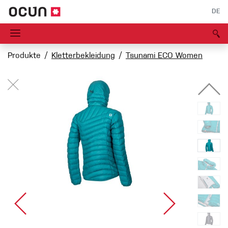
DE
Produkte
Kletterbekleidung
Tsunami ECO Women