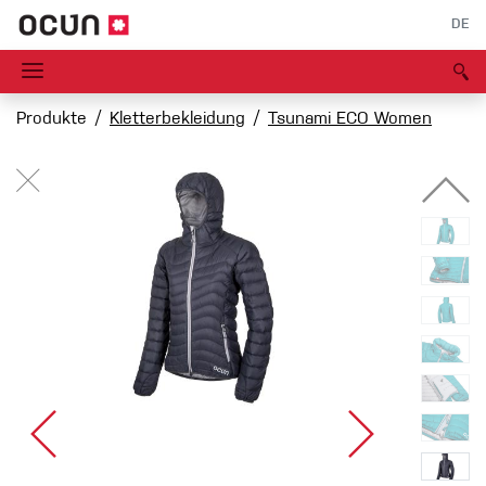
DE
Produkte
Kletterbekleidung
Tsunami ECO Women