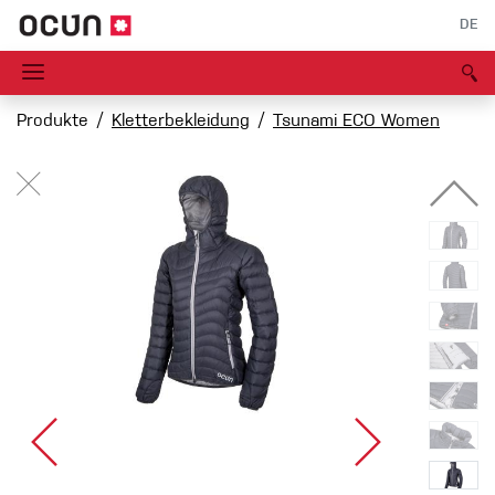
DE
Produkte
Kletterbekleidung
Tsunami ECO Women