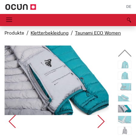
DE
Produkte
Kletterbekleidung
Tsunami ECO Women