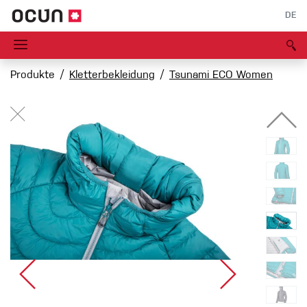
DE
Produkte
Kletterbekleidung
Tsunami ECO Women