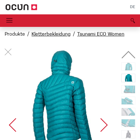
DE
Produkte
Kletterbekleidung
Tsunami ECO Women