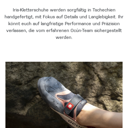
Iris-Kletterschuhe werden sorgfältig in Tschechien
handgefertigt, mit Fokus auf Details und Langlebigkeit. Ihr
könnt euch auf langfristige Performance und Präzision
verlassen, die vom erfahrenen Ocún-Team sichergestellt
werden.