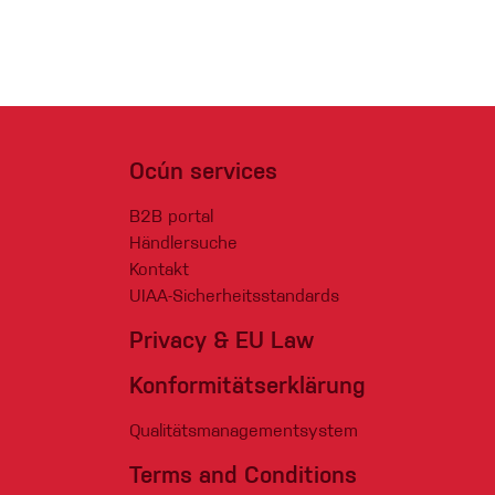
Ocún services
B2B portal
Händlersuche
Kontakt
UIAA-Sicherheitsstandards
Privacy & EU Law
Konformitätserklärung
Qualitätsmanagementsystem
Terms and Conditions