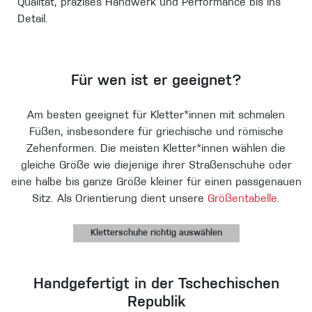
Qualität, präzises Handwerk und Performance bis ins
Detail.
Für wen ist er geeignet?
Am besten geeignet für Kletter*innen mit schmalen
Füßen, insbesondere für griechische und römische
Zehenformen. Die meisten Kletter*innen wählen die
gleiche Größe wie diejenige ihrer Straßenschuhe oder
eine halbe bis ganze Größe kleiner für einen passgenauen
Sitz. Als Orientierung dient unsere
Größentabelle.
Kletterschuhe richtig auswählen
Handgefertigt in der Tschechischen
Republik