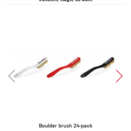
Boulder brush 24-pack