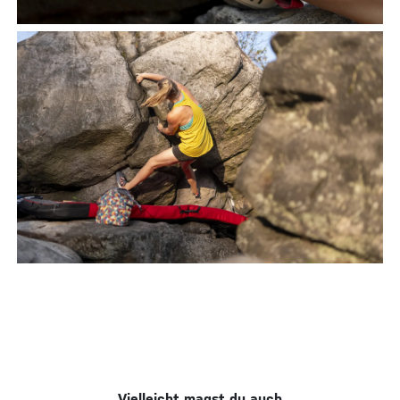
Vielleicht magst du auch