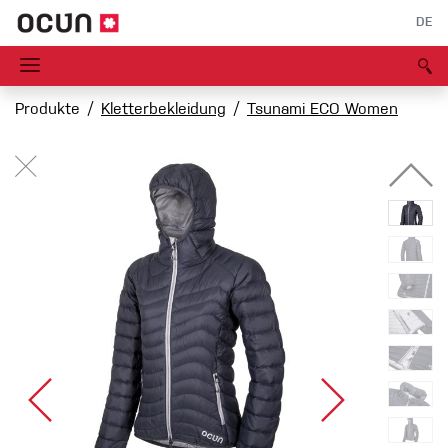
DE
Produkte
Kletterbekleidung
Tsunami ECO Women