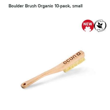
Boulder Brush Organic 10-pack, small