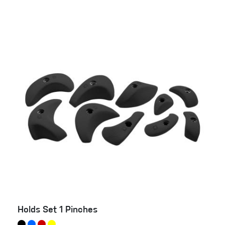
Holds Set 1 Pinches