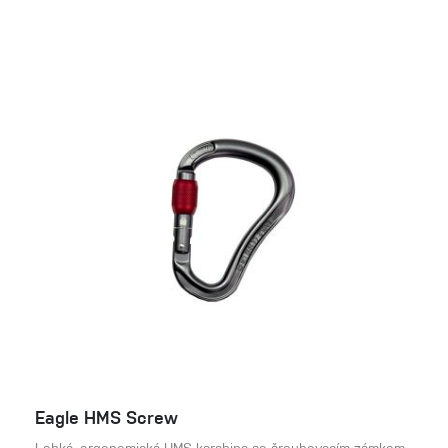
Eagle HMS Screw