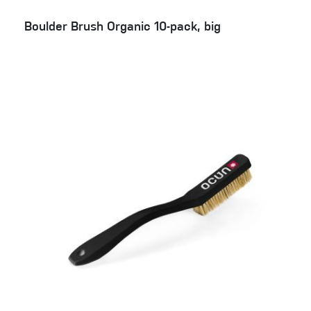
Boulder Brush Organic 10-pack, big