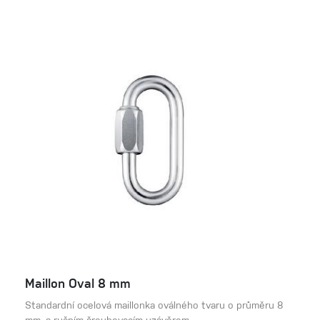
Maillon Oval 8 mm
Standardní ocelová maillonka oválného tvaru o průměru 8