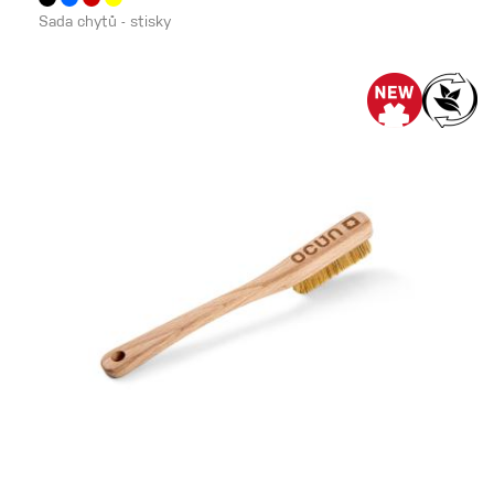
Sada chytů - stisky