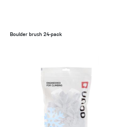
Boulder brush 24-pack