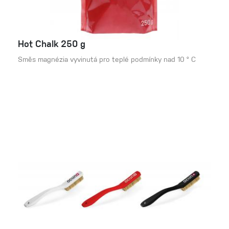
Hot Chalk 250 g
Směs magnézia vyvinutá pro teplé podmínky nad 10 ° C