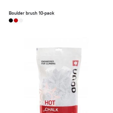
Boulder brush 10-pack