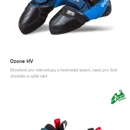
Ozone HV
Stvořené pro mikrostupy a technické lezení, navíc pro širší
chodidlo a vyšší nárt