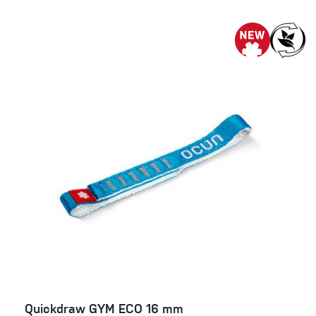
Quickdraw GYM ECO 16 mm