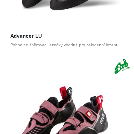
Advancer LU
Pohodlné šněrovací lezečky vhodné pro celodenní lezení