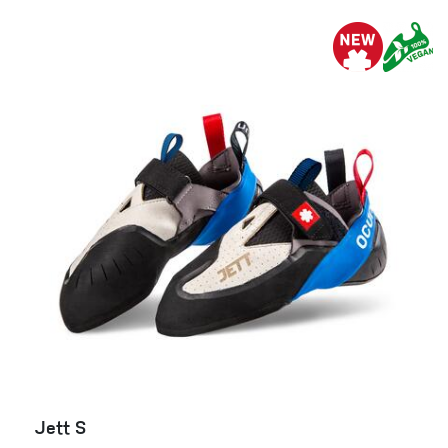
Jett S