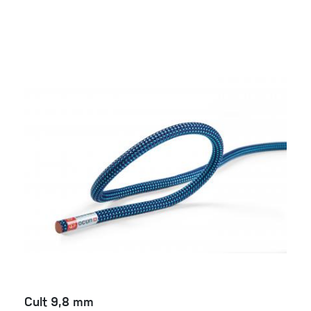
Cult 9,8 mm