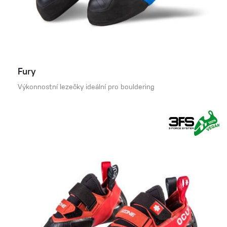
Fury
Výkonnostní lezečky ideální pro bouldering