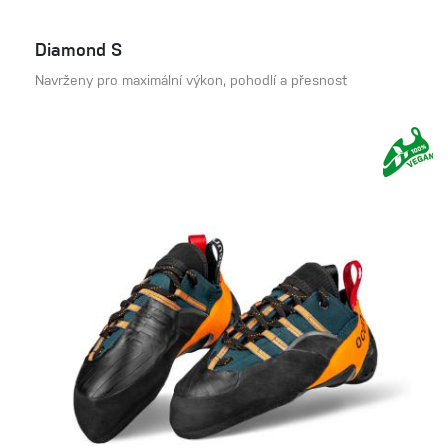
Diamond S
Navrženy pro maximální výkon, pohodlí a přesnost