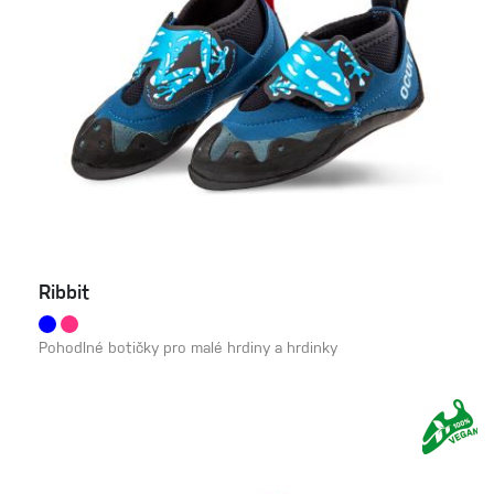
Ribbit
Pohodlné botičky pro malé hrdiny a hrdinky