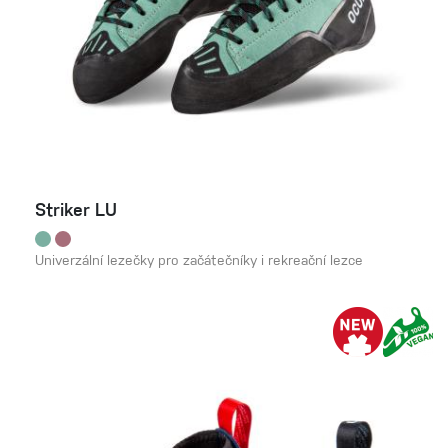
Striker LU
Univerzální lezečky pro začátečníky i rekreační lezce