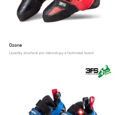
Ozone
Lezečky stvořené pro mikrostupy a technické lezení