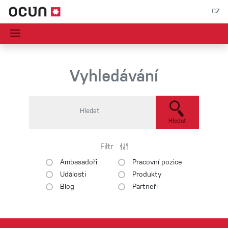
CZ
Vyhledávání
Hledat
Filtr
Ambasadoři
Pracovní pozice
Události
Produkty
Blog
Partneři