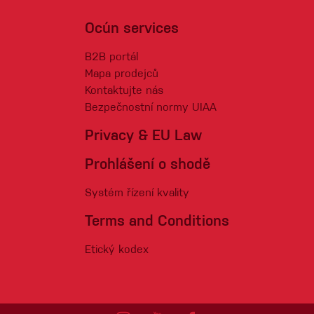
Ocún services
B2B portál
Mapa prodejců
Kontaktujte nás
Bezpečnostní normy UIAA
Privacy & EU Law
Prohlášení o shodě
Systém řízení kvality
Terms and Conditions
Etický kodex