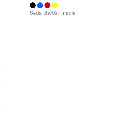
Sada chytů - madla