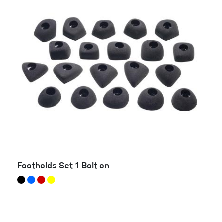
Footholds Set 1 Bolt-on