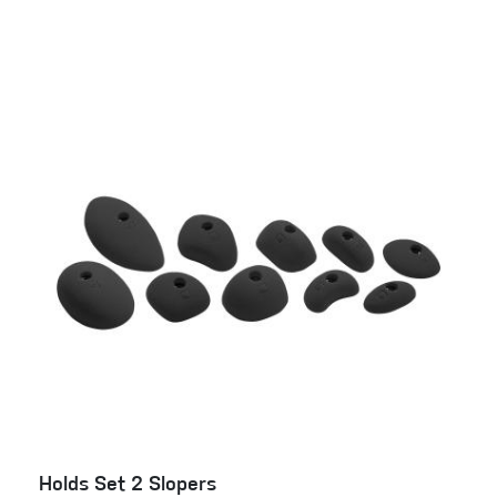
Holds Set 2 Slopers