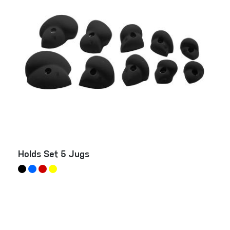
Holds Set 5 Jugs