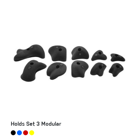
Holds Set 3 Modular