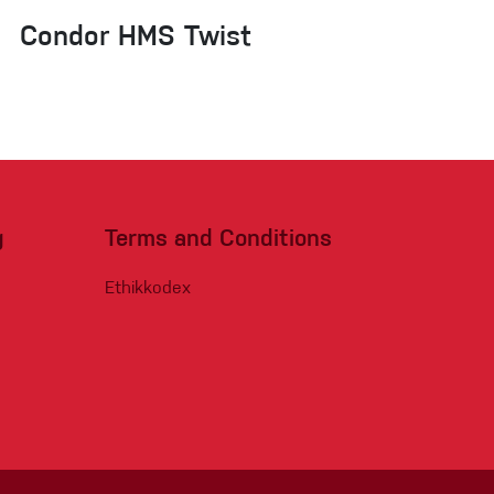
Condor HMS Twist
g
Terms and Conditions
Ethikkodex