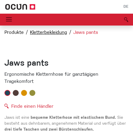
DE
Produkte
Kletterbekleidung
Jaws pants
Jaws pants
Ergonomische Kletternhose für ganztägigen
Tragekomfort
Finde einen Händler
Jaws ist eine
bequeme Kletterhose mit elastischem Bund.
Sie
besteht aus dehnbarem, angenehmem Material und verfügt über
drei tiefe Taschen und zwei Bürstenschlaufen.