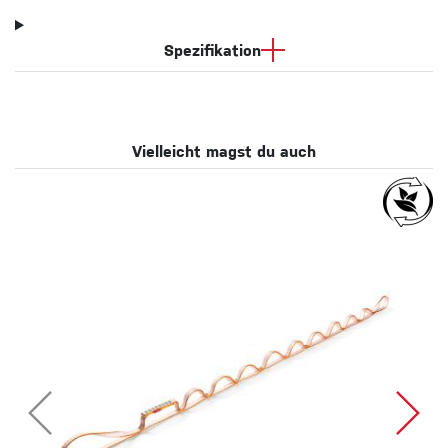
Spezifikation
Vielleicht magst du auch