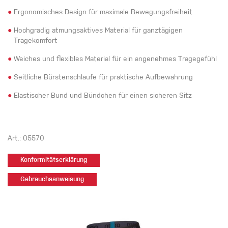
●
Ergonomisches Design für maximale Bewegungsfreiheit
●
Hochgradig atmungsaktives Material für ganztägigen
Tragekomfort
●
Weiches und flexibles Material für ein angenehmes Tragegefühl
●
Seitliche Bürstenschlaufe für praktische Aufbewahrung
●
Elastischer Bund und Bündchen für einen sicheren Sitz
Art.: 05570
Konformitätserklärung
Gebrauchsanweisung