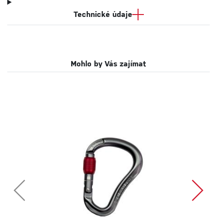
Technické údaje
Mohlo by Vás zajímat