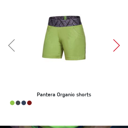
Pantera Organic shorts