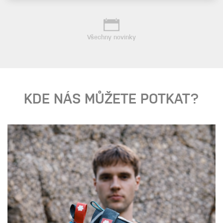
Všechny novinky
KDE NÁS MŮŽETE POTKAT?