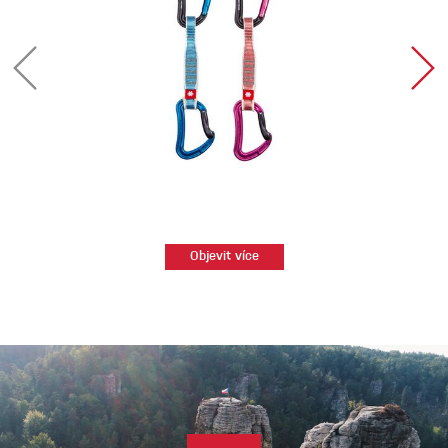
Objevit více