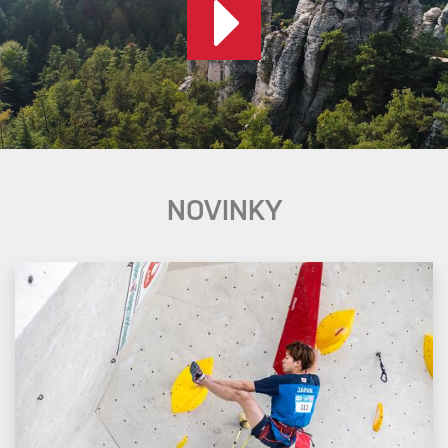
NOVINKY