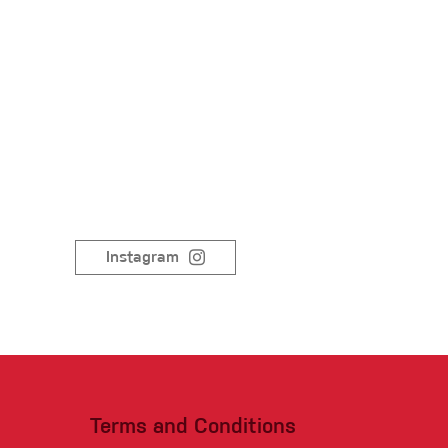
Sportovní lezení
Instagram
Terms and Conditions