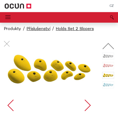
CZ
Produkty
Příslušenství
Holds Set 2 Slopers