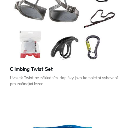
Climbing Twist Set
Úvazek Twist se základními doplňky jako kompletní vybavení
pro začínající lezce