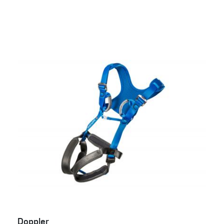
Doppler