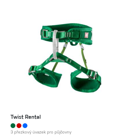
Twist Rental
3 přezkový úvazek pro půjčovny