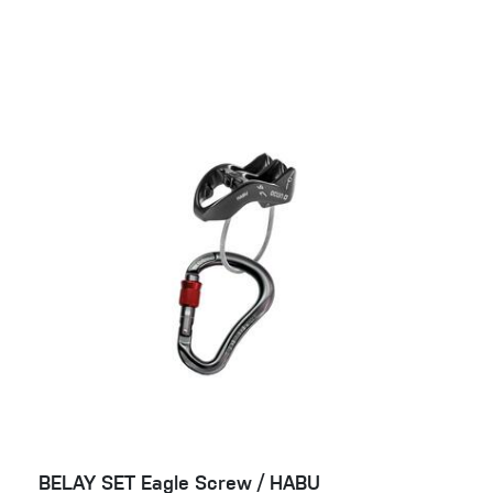
BELAY SET Eagle Screw / HABU