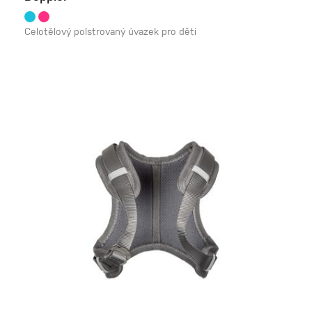
Celotělový polstrovaný úvazek pro děti