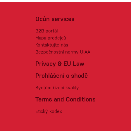
Ocún services
B2B portál
Mapa prodejců
Kontaktujte nás
Bezpečnostní normy UIAA
Privacy & EU Law
Prohlášení o shodě
Systém řízení kvality
Terms and Conditions
Etický kodex