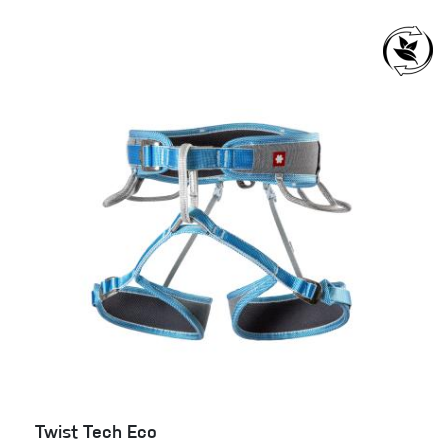
Twist Tech Eco