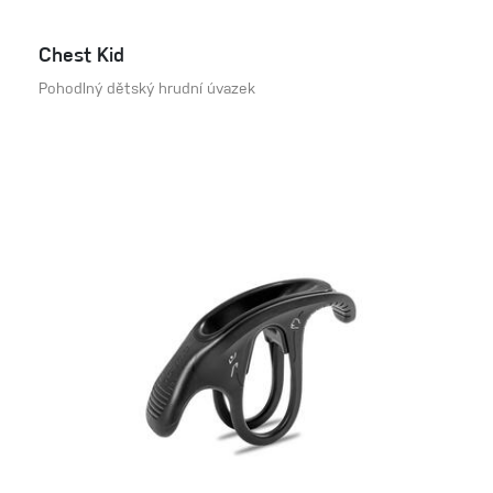
Chest Kid
Pohodlný dětský hrudní úvazek