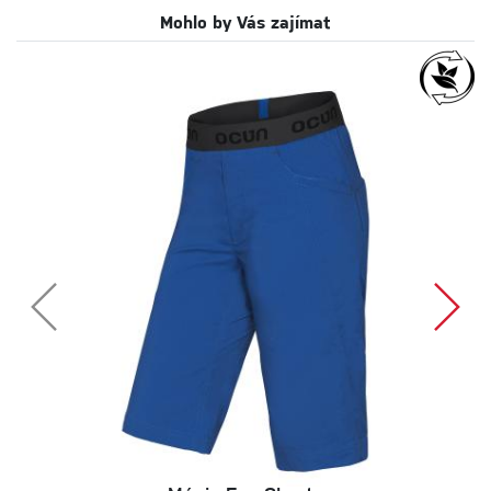
Mohlo by Vás zajímat