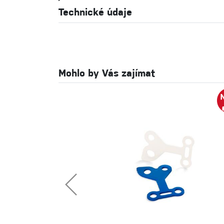
Technické údaje
Mohlo by Vás zajímat