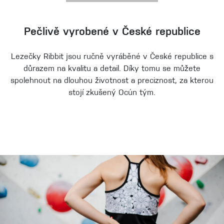
Pečlivě vyrobené v České republice
Lezečky Ribbit jsou ručně vyráběné v České republice s
důrazem na kvalitu a detail. Díky tomu se můžete
spolehnout na dlouhou životnost a preciznost, za kterou
stojí zkušený Ocún tým.