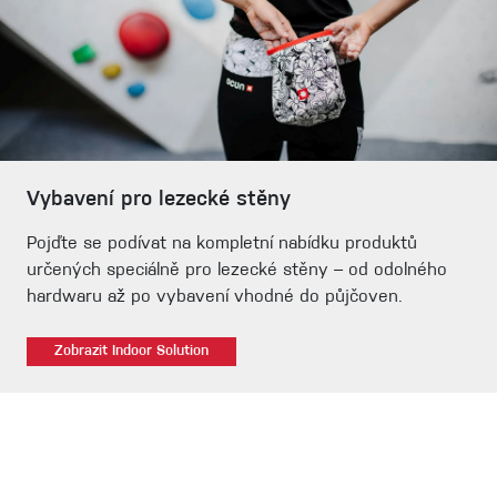
Vybavení pro lezecké stěny
Pojďte se podívat na kompletní nabídku produktů
určených speciálně pro lezecké stěny – od odolného
hardwaru až po vybavení vhodné do půjčoven.
Zobrazit Indoor Solution