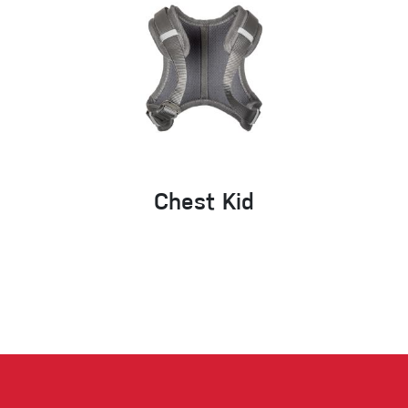
Chest Kid