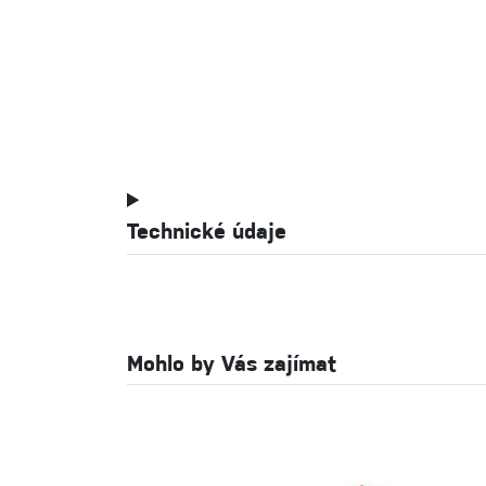
Technické údaje
Mohlo by Vás zajímat