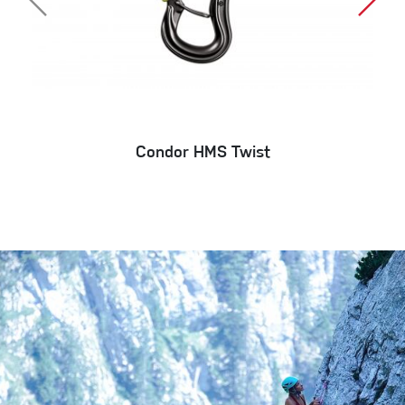
Condor HMS Twist