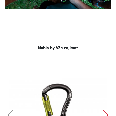
Mohlo by Vás zajímat