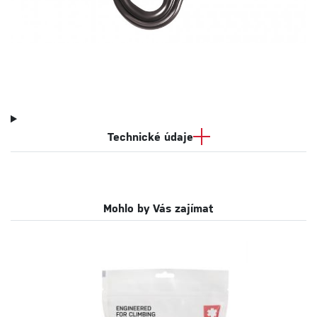
Technické údaje
Mohlo by Vás zajímat