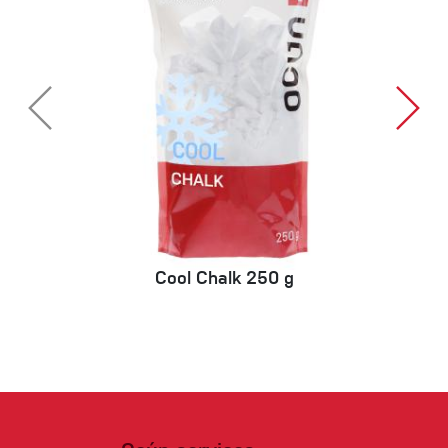
Cool Chalk 250 g