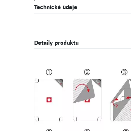
Technické údaje
Detaily produktu