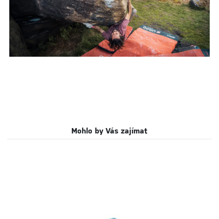
Mohlo by Vás zajímat