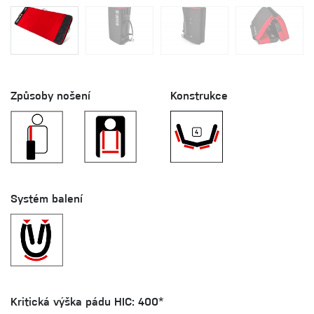
Způsoby nošení
Konstrukce
Systém balení
Kritická výška pádu HIC: 400*