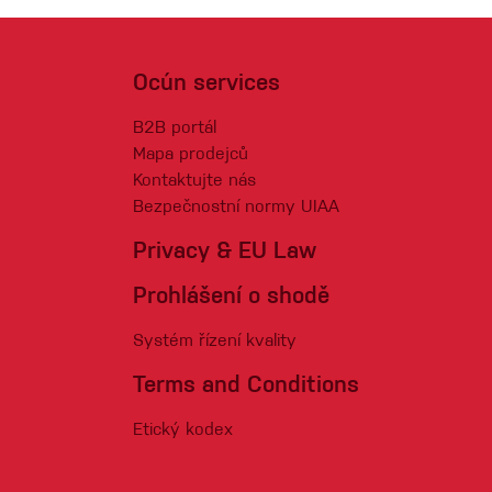
Ocún services
B2B portál
Mapa prodejců
Kontaktujte nás
Bezpečnostní normy UIAA
Privacy & EU Law
Prohlášení o shodě
Systém řízení kvality
Terms and Conditions
Etický kodex