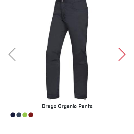
Drago Organic Pants