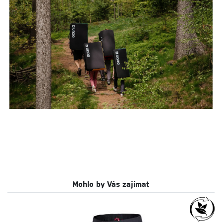
Mohlo by Vás zajímat