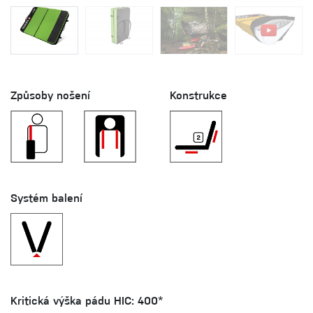
Způsoby nošení
Konstrukce
Systém balení
Kritická výška pádu HIC: 400*